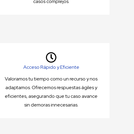
casos complejos.
Acceso Rápido y Eficiente
Valoramos tu tiempo como un recurso y nos
adaptamos. Ofrecemos respuestas ágiles y
eficientes, asegurando que tu caso avance
sin demoras innecesarias.