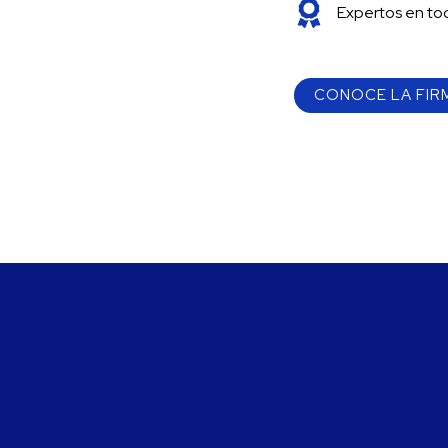
Expertos en tod
CONOCE LA FIR