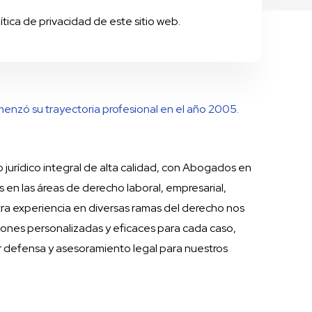
lítica de privacidad de este sitio web.
nzó su trayectoria profesional en el año 2005.
 jurídico integral de alta calidad, con Abogados en
 en las áreas de derecho laboral, empresarial,
stra experiencia en diversas ramas del derecho nos
iones personalizadas y eficaces para cada caso,
r defensa y asesoramiento legal para nuestros