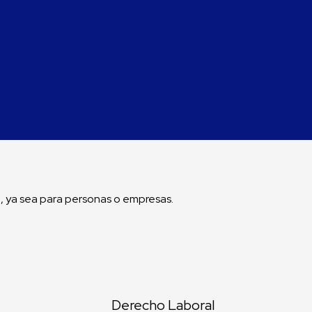
, ya sea para personas o empresas.
Derecho Laboral