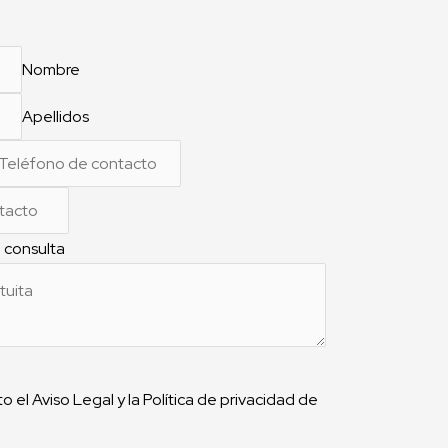
Nombre
Apellidos
 consulta
o el Aviso Legal y la Política de privacidad de