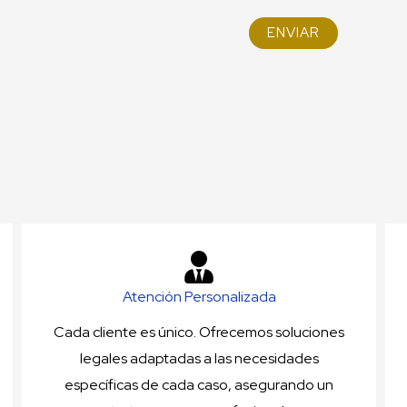
ENVIAR
Atención Personalizada
Cada cliente es único. Ofrecemos soluciones
legales adaptadas a las necesidades
específicas de cada caso, asegurando un