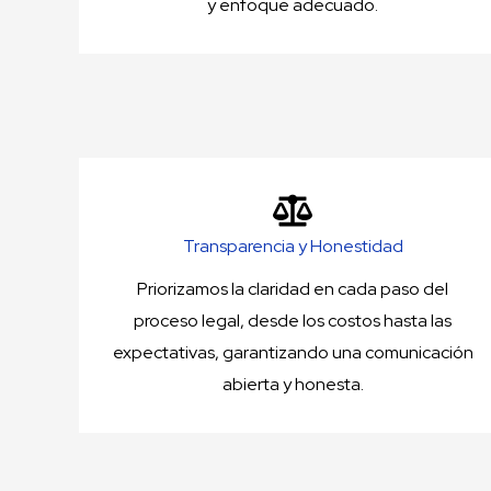
y enfoque adecuado.
Transparencia y Honestidad
Priorizamos la claridad en cada paso del
proceso legal, desde los costos hasta las
expectativas, garantizando una comunicación
abierta y honesta.