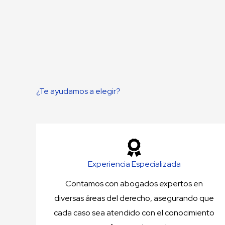
¿Te ayudamos a elegir?
Experiencia Especializada
Contamos con abogados expertos en
diversas áreas del derecho, asegurando que
cada caso sea atendido con el conocimiento