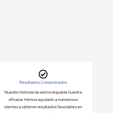
Resultados Comprobados
Nuestro historial de éxitos respalda nuestra
eficacia. Hemos ayudado a numerosos
clientes a obtener resultados favorables en