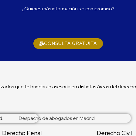
¿Quieres más información sin compromiso?
CONSULTA GRATUITA
dos que te brindarán asesoría en distintas áreas del derecho
Derecho Penal
Derecho Civil