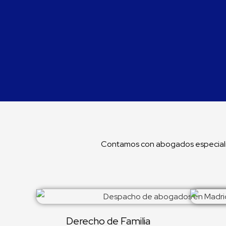
Contamos con abogados especializa
Derecho de Familia